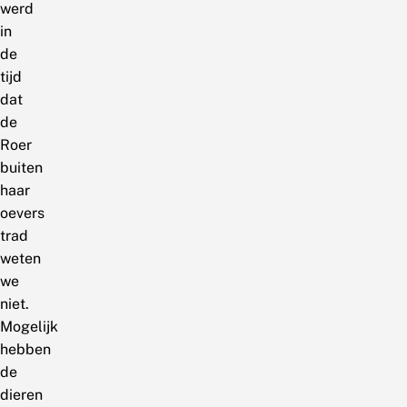
werd
in
de
tijd
dat
de
Roer
buiten
haar
oevers
trad
weten
we
niet.
Mogelijk
hebben
de
dieren