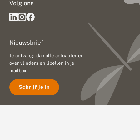
Volg ons
Nieuwsbrief
Je ontvangt dan alle actualiteiten
over vlinders en libellen in je
mailbox!
Schrijf je in