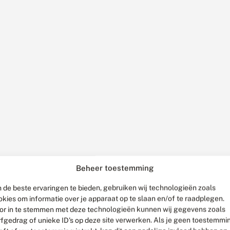
Beheer toestemming
 de beste ervaringen te bieden, gebruiken wij technologieën zoals
okies om informatie over je apparaat op te slaan en/of te raadplegen.
or in te stemmen met deze technologieën kunnen wij gegevens zoals
rfgedrag of unieke ID's op deze site verwerken. Als je geen toestemmi