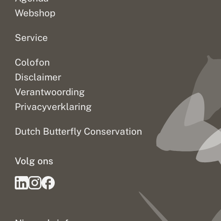
Webshop
Service
Colofon
Disclaimer
Verantwoording
Privacyverklaring
Dutch Butterfly Conservation
Volg ons