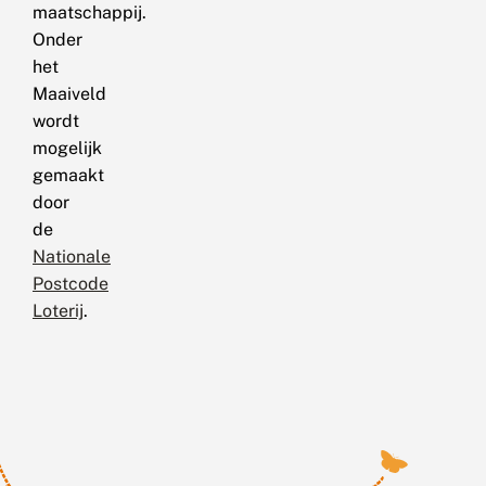
maatschappij.
Onder
het
Maaiveld
wordt
mogelijk
gemaakt
door
de
Nationale
Postcode
Loterij
.