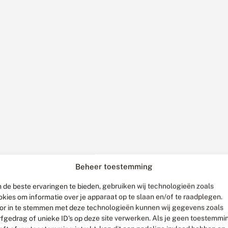
Beheer toestemming
 de beste ervaringen te bieden, gebruiken wij technologieën zoals
okies om informatie over je apparaat op te slaan en/of te raadplegen.
or in te stemmen met deze technologieën kunnen wij gegevens zoals
rfgedrag of unieke ID's op deze site verwerken. Als je geen toestemmi