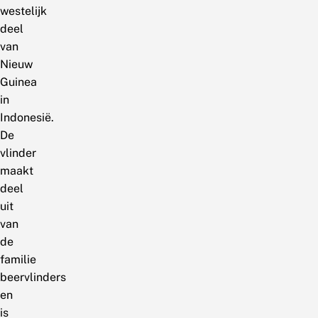
westelijk
deel
van
Nieuw
Guinea
in
Indonesië.
De
vlinder
maakt
deel
uit
van
de
familie
beervlinders
en
is