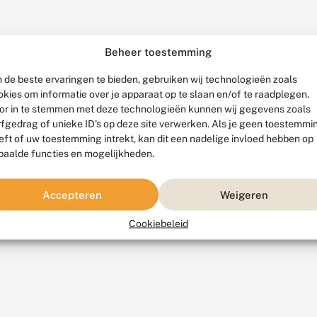
Beheer toestemming
 de beste ervaringen te bieden, gebruiken wij technologieën zoals
okies om informatie over je apparaat op te slaan en/of te raadplegen.
or in te stemmen met deze technologieën kunnen wij gegevens zoals
rfgedrag of unieke ID's op deze site verwerken. Als je geen toestemmi
eft of uw toestemming intrekt, kan dit een nadelige invloed hebben op
paalde functies en mogelijkheden.
Accepteren
Weigeren
Cookiebeleid