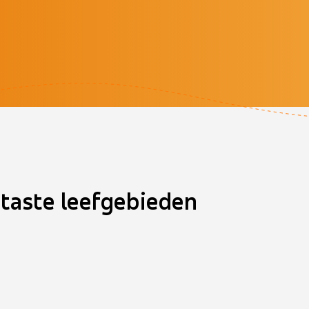
taste leefgebieden