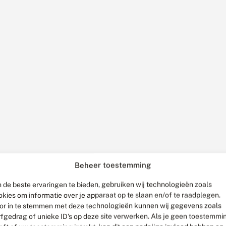
Beheer toestemming
 de beste ervaringen te bieden, gebruiken wij technologieën zoals
okies om informatie over je apparaat op te slaan en/of te raadplegen.
or in te stemmen met deze technologieën kunnen wij gegevens zoals
rfgedrag of unieke ID's op deze site verwerken. Als je geen toestemmi