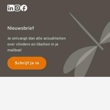
Nieuwsbrief
Je ontvangt dan alle actualiteiten
over vlinders en libellen in je
mailbox!
Schrijf je in