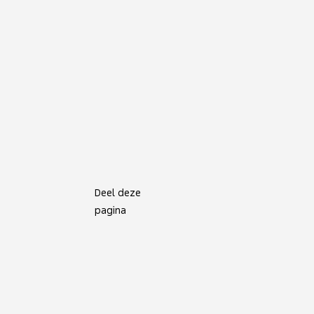
Deel deze
pagina