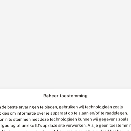
Beheer toestemming
 de beste ervaringen te bieden, gebruiken wij technologieën zoals
okies om informatie over je apparaat op te slaan en/of te raadplegen.
or in te stemmen met deze technologieën kunnen wij gegevens zoals
rfgedrag of unieke ID's op deze site verwerken. Als je geen toestemmi