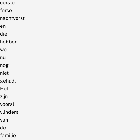
eerste
forse
nachtvorst
en
die
hebben
we
nu
nog
niet
gehad.
Het
zijn
vooral
vlinders
van
de
familie