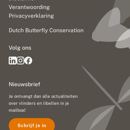
Verantwoording
Privacyverklaring
Dutch Butterfly Conservation
Volg ons
Nieuwsbrief
Je ontvangt dan alle actualiteiten
over vlinders en libellen in je
mailbox!
Schrijf je in