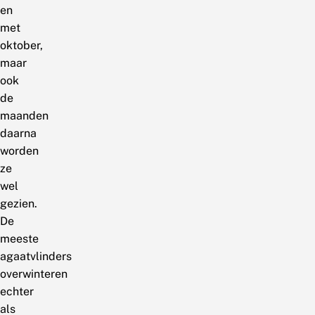
en
met
oktober,
maar
ook
de
maanden
daarna
worden
ze
wel
gezien.
De
meeste
agaatvlinders
overwinteren
echter
als