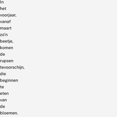
In
het
voorjaar,
vanaf
maart
zo’n
beetje,
komen
de
rupsen
tevoorschijn,
die
beginnen
te
eten
van
de
bloemen.