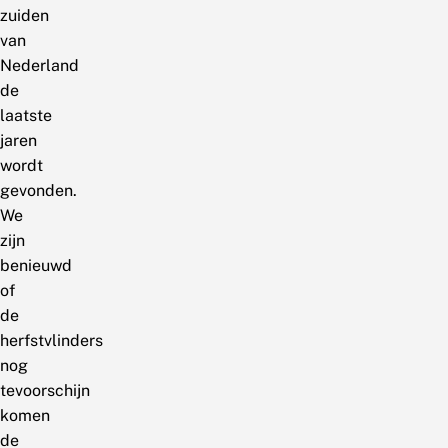
zuiden
van
Nederland
de
laatste
jaren
wordt
gevonden.
We
zijn
benieuwd
of
de
herfstvlinders
nog
tevoorschijn
komen
de