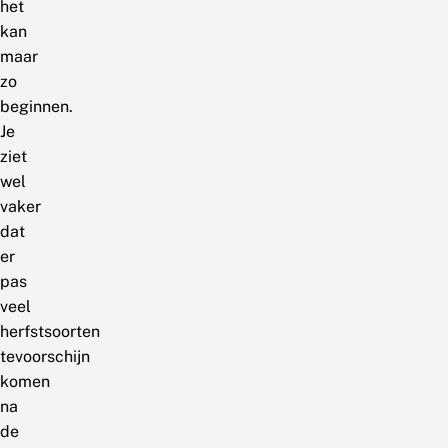
het
kan
maar
zo
beginnen.
Je
ziet
wel
vaker
dat
er
pas
veel
herfstsoorten
tevoorschijn
komen
na
de