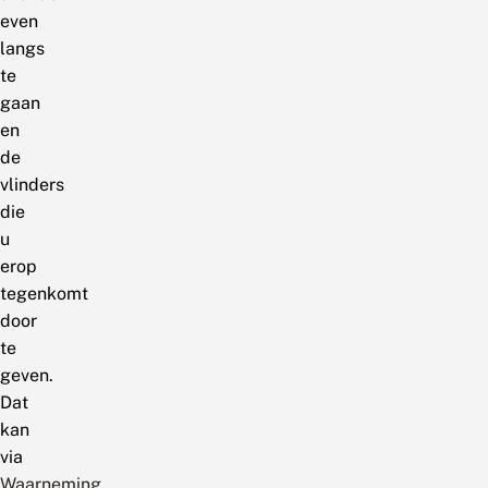
even
langs
te
gaan
en
de
vlinders
die
u
erop
tegenkomt
door
te
geven.
Dat
kan
via
Waarneming