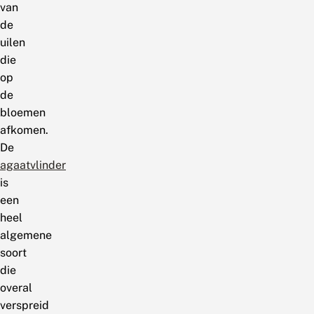
van
de
uilen
die
op
de
bloemen
afkomen.
De
agaatvlinder
is
een
heel
algemene
soort
die
overal
verspreid