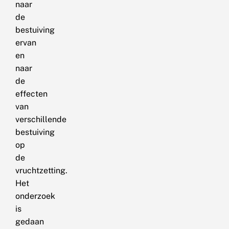
naar
de
bestuiving
ervan
en
naar
de
effecten
van
verschillende
bestuiving
op
de
vruchtzetting.
Het
onderzoek
is
gedaan