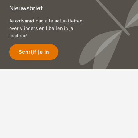
Nieuwsbrief
Je ontvangt dan alle actualiteiten
over vlinders en libellen in je
mailbox!
Schrijf je in