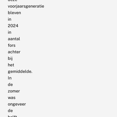
voorjaarsgeneratie
bleven
in
2024
in
aantal
fors
achter
bij
het
gemiddelde.
In
de
zomer
was
ongeveer
de