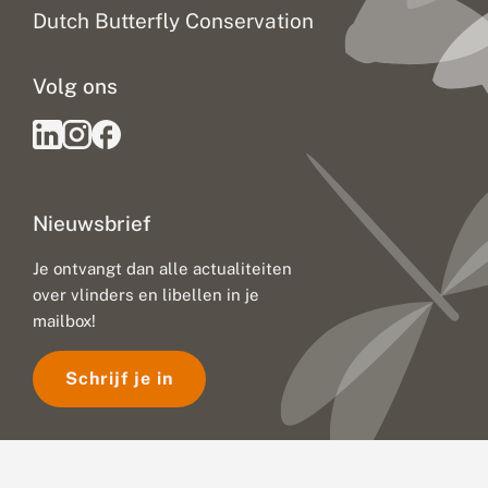
Dutch Butterfly Conservation
Volg ons
Nieuwsbrief
Je ontvangt dan alle actualiteiten
over vlinders en libellen in je
mailbox!
Schrijf je in