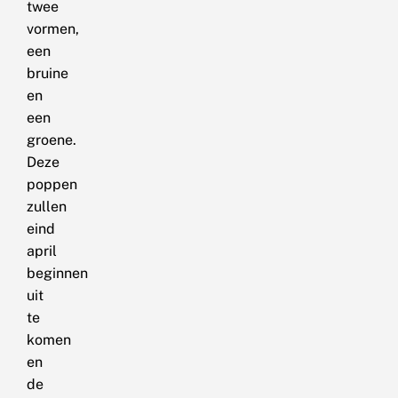
twee
vormen,
een
bruine
en
een
groene.
Deze
poppen
zullen
eind
april
beginnen
uit
te
komen
en
de