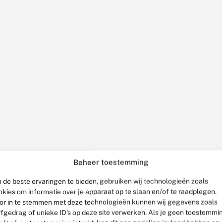
Beheer toestemming
 de beste ervaringen te bieden, gebruiken wij technologieën zoals
okies om informatie over je apparaat op te slaan en/of te raadplegen.
or in te stemmen met deze technologieën kunnen wij gegevens zoals
rfgedrag of unieke ID's op deze site verwerken. Als je geen toestemmi