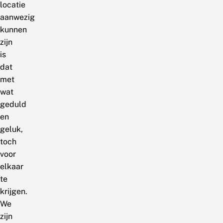
locatie
aanwezig
kunnen
zijn
is
dat
met
wat
geduld
en
geluk,
toch
voor
elkaar
te
krijgen.
We
zijn