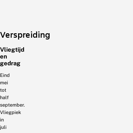
Verspreiding
Vliegtijd
en
gedrag
Eind
mei
tot
half
september.
Vliegpiek
in
juli