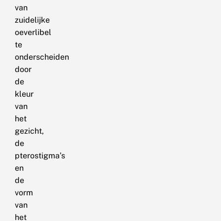
van
zuidelijke
oeverlibel
te
onderscheiden
door
de
kleur
van
het
gezicht,
de
pterostigma’s
en
de
vorm
van
het