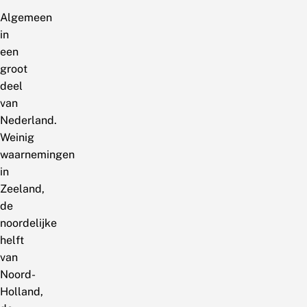
Algemeen
in
een
groot
deel
van
Nederland.
Weinig
waarnemingen
in
Zeeland,
de
noordelijke
helft
van
Noord-
Holland,