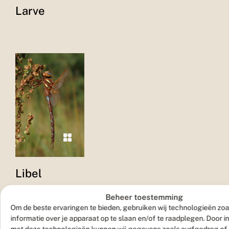
Larve
Libel
Beheer toestemming
Om de beste ervaringen te bieden, gebruiken wij technologieën zo
informatie over je apparaat op te slaan en/of te raadplegen. Door 