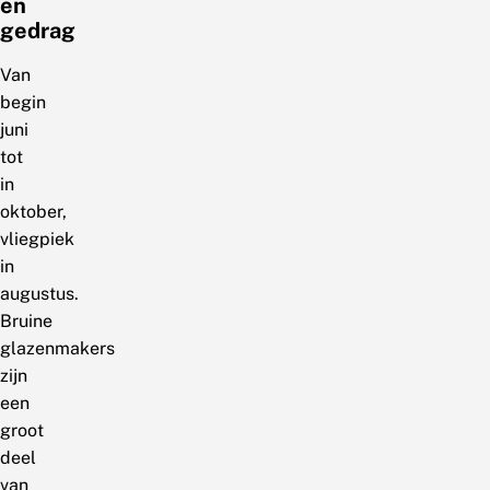
en
gedrag
Van
begin
juni
tot
in
oktober,
vliegpiek
in
augustus.
Bruine
glazenmakers
zijn
een
groot
deel
van