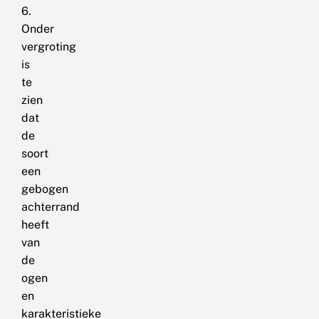
6.
Onder
vergroting
is
te
zien
dat
de
soort
een
gebogen
achterrand
heeft
van
de
ogen
en
karakteristieke