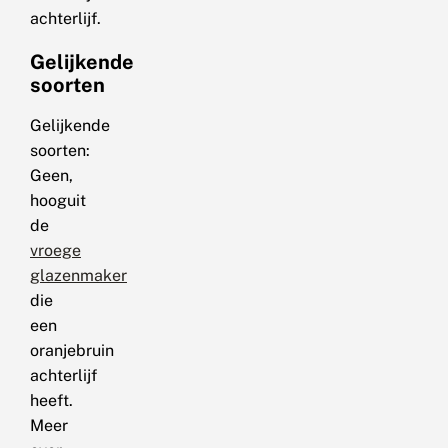
achterlijf.
Gelijkende
soorten
Gelijkende
soorten:
Geen,
hooguit
de
vroege
glazenmaker
die
een
oranjebruin
achterlijf
heeft.
Meer