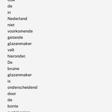
de
in
Nederland
niet
voorkomende
getande
glazenmaker
valt
hieronder.
De
bruine
glazenmaker
is
onderscheidend
door
de
bonte