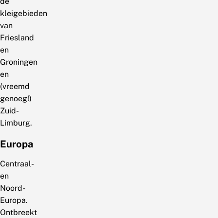
de
kleigebieden
van
Friesland
en
Groningen
en
(vreemd
genoeg!)
Zuid-
Limburg.
Europa
Centraal-
en
Noord-
Europa.
Ontbreekt