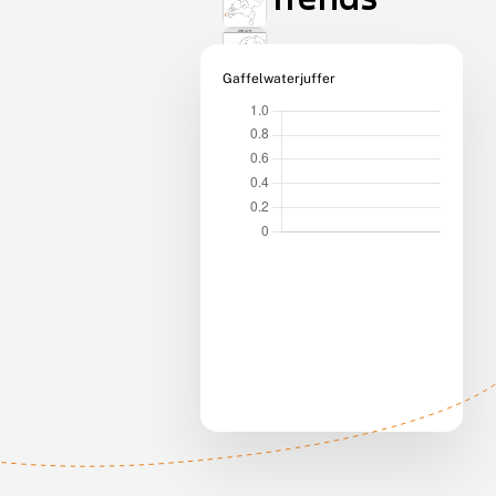
Gaffelwaterjuffer