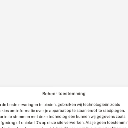
Beheer toestemming
 de beste ervaringen te bieden, gebruiken wij technologieën zoals
okies om informatie over je apparaat op te slaan en/of te raadplegen.
or in te stemmen met deze technologieën kunnen wij gegevens zoals
rfgedrag of unieke ID's op deze site verwerken. Als je geen toestemmi