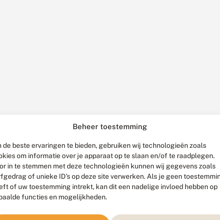
Beheer toestemming
 de beste ervaringen te bieden, gebruiken wij technologieën zoals
okies om informatie over je apparaat op te slaan en/of te raadplegen.
or in te stemmen met deze technologieën kunnen wij gegevens zoals
rfgedrag of unieke ID's op deze site verwerken. Als je geen toestemmi
eft of uw toestemming intrekt, kan dit een nadelige invloed hebben op
paalde functies en mogelijkheden.