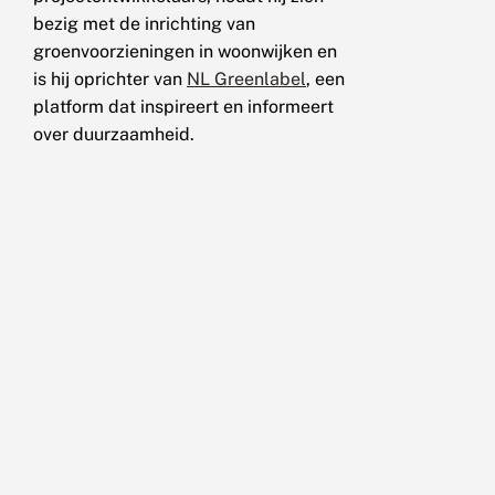
bezig met de inrichting van
groenvoorzieningen in woonwijken en
is hij oprichter van
NL Greenlabel
, een
platform dat inspireert en informeert
over duurzaamheid.