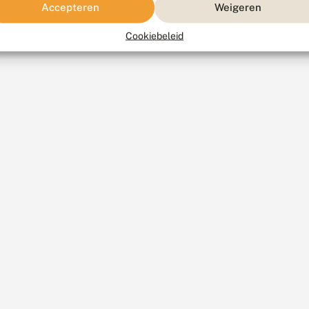
Accepteren
Weigeren
Cookiebeleid