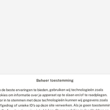
Beheer toestemming
 de beste ervaringen te bieden, gebruiken wij technologieën zoals
okies om informatie over je apparaat op te slaan en/of te raadplegen.
or in te stemmen met deze technologieën kunnen wij gegevens zoals
rfgedrag of unieke ID's op deze site verwerken. Als je geen toestemmi