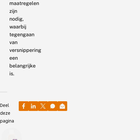
maatregelen
zijn
nodig,
waarbij
tegengaan
van
versnippering
een
belangrijke
is.
Deel
deze
pagina