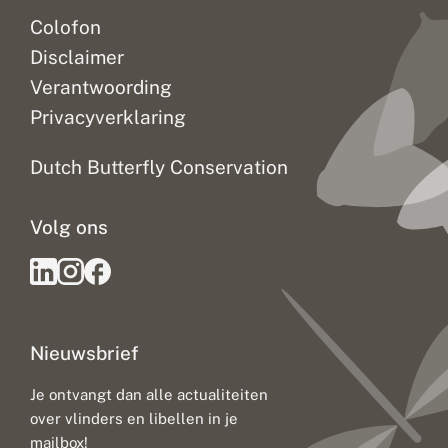
Colofon
Disclaimer
Verantwoording
Privacyverklaring
Dutch Butterfly Conservation
Volg ons
Nieuwsbrief
Je ontvangt dan alle actualiteiten
over vlinders en libellen in je
mailbox!