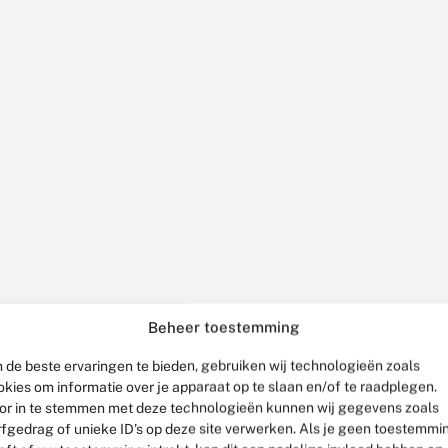
Beheer toestemming
 de beste ervaringen te bieden, gebruiken wij technologieën zoals
okies om informatie over je apparaat op te slaan en/of te raadplegen.
or in te stemmen met deze technologieën kunnen wij gegevens zoals
rfgedrag of unieke ID's op deze site verwerken. Als je geen toestemmi