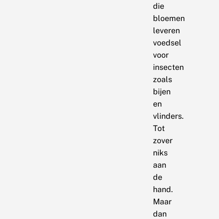
die
bloemen
leveren
voedsel
voor
insecten
zoals
bijen
en
vlinders.
Tot
zover
niks
aan
de
hand.
Maar
dan