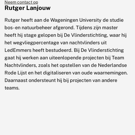
Neem contact op
Rutger Lanjouw
Rutger heeft aan de Wageningen University de studie
bos- en natuurbeheer afgerond. Tijdens zijn master
heeft hij stage gelopen bij De Vlinderstichting, waar hij
het wegvliegpercentage van nachtvlinders uit
LedEmmers heeft bestudeerd. Bij De Vlinderstichting
gaat hij werken aan uiteenlopende projecten bij Team
Nachtvlinders, zoals het opstellen van de Nederlandse
Rode Lijst en het digitaliseren van oude waarnemingen.
Daarnaast ondersteunt hij bij projecten van andere
teams.