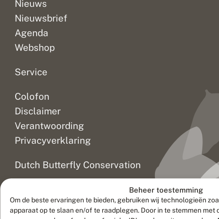
Nieuws
Nieuwsbrief
Agenda
Webshop
Service
Colofon
Disclaimer
Verantwoording
Privacyverklaring
Dutch Butterfly Conservation
Beheer toestemming
Volg ons
Om de beste ervaringen te bieden, gebruiken wij technologieën zoa
apparaat op te slaan en/of te raadplegen. Door in te stemmen met