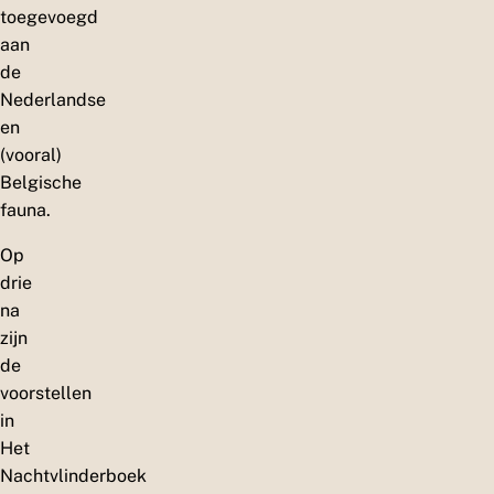
toegevoegd
aan
de
Nederlandse
en
(vooral)
Belgische
fauna.
Op
drie
na
zijn
de
voorstellen
in
Het
Nachtvlinderboek