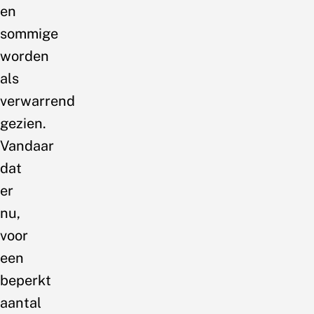
en
sommige
worden
als
verwarrend
gezien.
Vandaar
dat
er
nu,
voor
een
beperkt
aantal