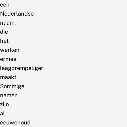
een
Nederlandse
naam,
die
het
werken
ermee
laagdrempeliger
maakt.
Sommige
namen
zijn
al
eeuwenoud