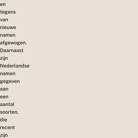
en
tegens
van
nieuwe
namen
afgewogen.
Daarnaast
zijn
Nederlandse
namen
gegeven
aan
een
aantal
soorten,
die
recent
zijn