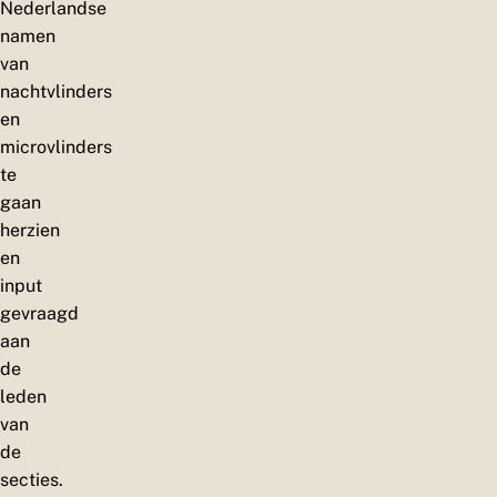
Nederlandse
namen
van
nachtvlinders
en
microvlinders
te
gaan
herzien
en
input
gevraagd
aan
de
leden
van
de
secties.