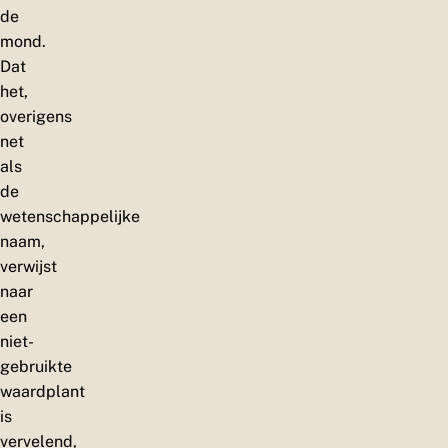
de
mond.
Dat
het,
overigens
net
als
de
wetenschappelijke
naam,
verwijst
naar
een
niet-
gebruikte
waardplant
is
vervelend,