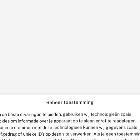
Beheer toestemming
 de beste ervaringen te bieden, gebruiken wij technologieën zoals
okies om informatie over je apparaat op te slaan en/of te raadplegen.
or in te stemmen met deze technologieën kunnen wij gegevens zoals
rfgedrag of unieke ID's op deze site verwerken. Als je geen toestemmi