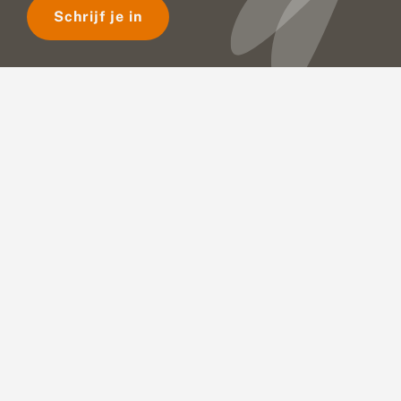
Schrijf je in