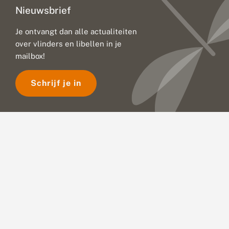
Nieuwsbrief
Je ontvangt dan alle actualiteiten
over vlinders en libellen in je
mailbox!
Schrijf je in