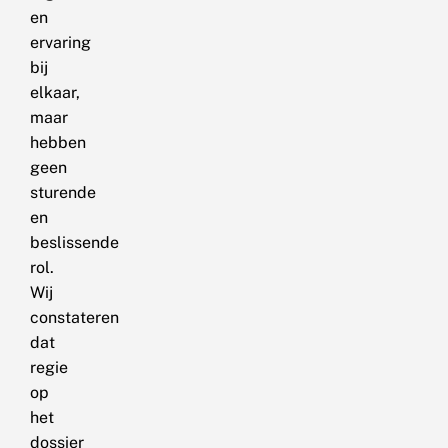
en
ervaring
bij
elkaar,
maar
hebben
geen
sturende
en
beslissende
rol.
Wij
constateren
dat
regie
op
het
dossier