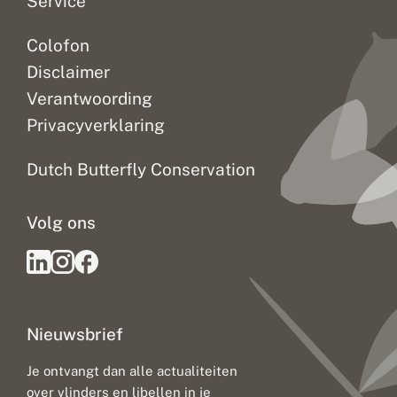
Service
Colofon
Disclaimer
Verantwoording
Privacyverklaring
Dutch Butterfly Conservation
Volg ons
Nieuwsbrief
Je ontvangt dan alle actualiteiten
over vlinders en libellen in je