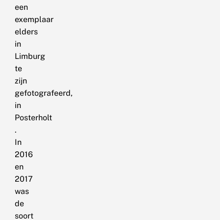
een
exemplaar
elders
in
Limburg
te
zijn
gefotografeerd,
in
Posterholt
.
In
2016
en
2017
was
de
soort