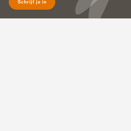
Schrijf je in