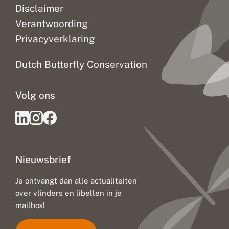
Disclaimer
Verantwoording
Privacyverklaring
Dutch Butterfly Conservation
Volg ons
Nieuwsbrief
Je ontvangt dan alle actualiteiten
over vlinders en libellen in je
mailbox!