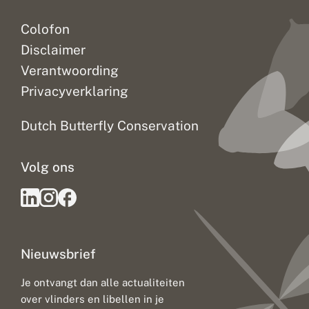
Colofon
Disclaimer
Verantwoording
Privacyverklaring
Dutch Butterfly Conservation
Volg ons
Nieuwsbrief
Je ontvangt dan alle actualiteiten
over vlinders en libellen in je