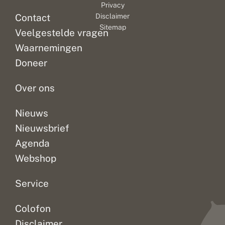
Privacy
Contact
Disclaimer
Sitemap
Veelgestelde vragen
Waarnemingen
Doneer
Over ons
Nieuws
Nieuwsbrief
Agenda
Webshop
Service
Colofon
Disclaimer