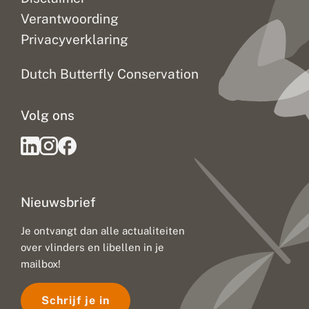
Verantwoording
Privacyverklaring
Dutch Butterfly Conservation
Volg ons
Nieuwsbrief
Je ontvangt dan alle actualiteiten
over vlinders en libellen in je
mailbox!
Schrijf je in