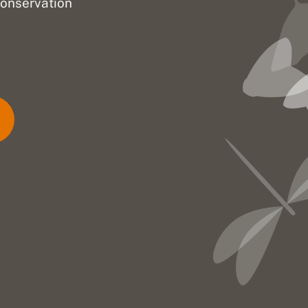
onservation