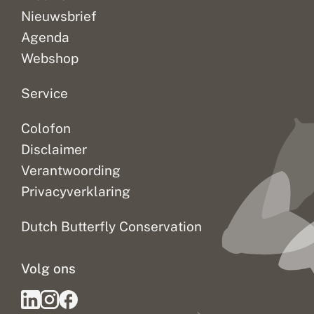
Nieuwsbrief
Agenda
Webshop
Service
Colofon
Disclaimer
Verantwoording
Privacyverklaring
Dutch Butterfly Conservation
Volg ons