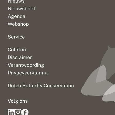
Nieuws
Nieuwsbrief
Agenda
Webshop
Service
Colofon
Disclaimer
Verantwoording
Privacyverklaring
Dutch Butterfly Conservation
Volg ons