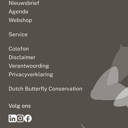
Nieuwsbrief
Agenda
Webshop
Service
Colofon
Disclaimer
Verantwoording
Privacyverklaring
Dutch Butterfly Conservation
Volg ons