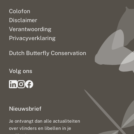
Colofon
Disclaimer
Verantwoording
Privacyverklaring
Dutch Butterfly Conservation
Volg ons
Nieuwsbrief
Je ontvangt dan alle actualiteiten
over vlinders en libellen in je