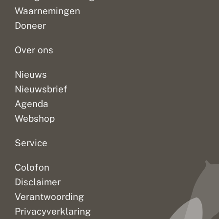
Waarnemingen
Doneer
Over ons
Nieuws
Nieuwsbrief
Agenda
Webshop
Service
Colofon
Disclaimer
Verantwoording
Privacyverklaring