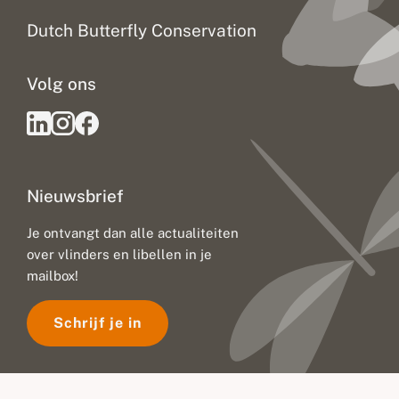
Dutch Butterfly Conservation
Volg ons
Nieuwsbrief
Je ontvangt dan alle actualiteiten
over vlinders en libellen in je
mailbox!
Schrijf je in