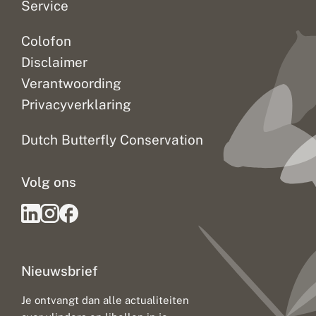
Service
Colofon
Disclaimer
Verantwoording
Privacyverklaring
Dutch Butterfly Conservation
Volg ons
Nieuwsbrief
Je ontvangt dan alle actualiteiten