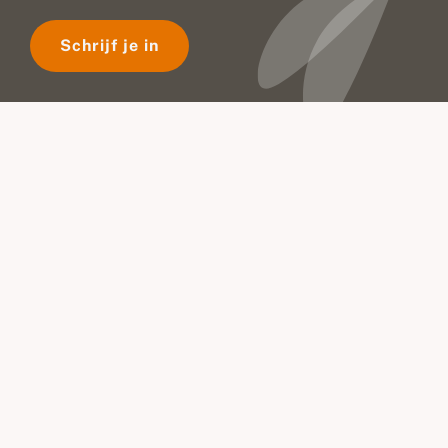
Schrijf je in