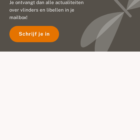
Je ontvangt dan alle actualiteiten
over vlinders en libellen in je
mailbox!
Schrijf je in