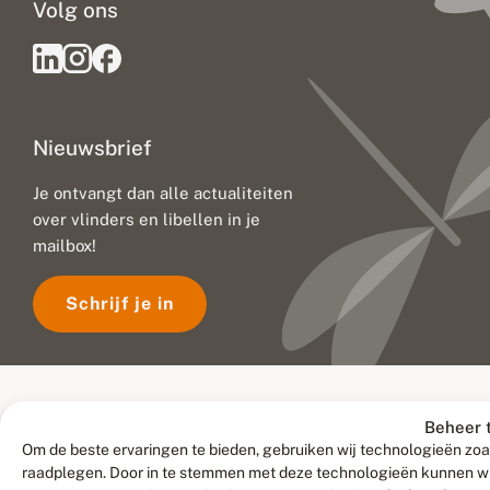
Volg ons
Nieuwsbrief
Je ontvangt dan alle actualiteiten
over vlinders en libellen in je
mailbox!
Schrijf je in
Beheer 
Om de beste ervaringen te bieden, gebruiken wij technologieën zoal
raadplegen. Door in te stemmen met deze technologieën kunnen wij