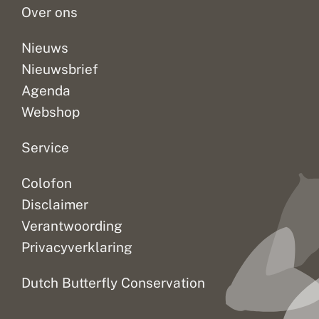
Over ons
Nieuws
Nieuwsbrief
Agenda
Webshop
Service
Colofon
Disclaimer
Verantwoording
Privacyverklaring
Dutch Butterfly Conservation