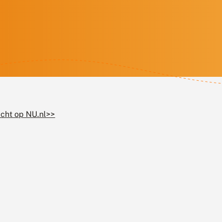
icht op NU.nl>>