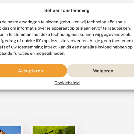
Beheer toestemming
 de beste ervaringen te bieden, gebruiken wij technologieën zoals
okies om informatie over je apparaat op te slaan en/of te raadplegen.
or in te stemmen met deze technologieën kunnen wij gegevens zoals
rfgedrag of unieke ID's op deze site verwerken. Als je geen toestemmi
eft of uw toestemming intrekt, kan dit een nadelige invloed hebben op
paalde functies en mogelijkheden.
Accepteren
Weigeren
Cookiebeleid