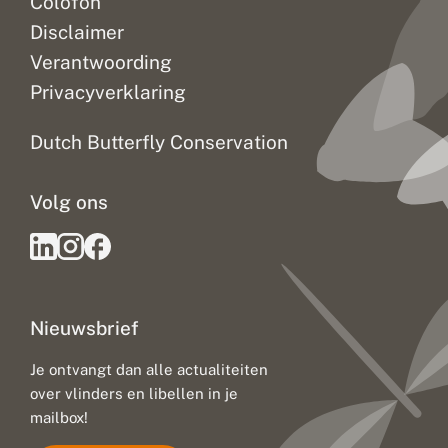
Colofon
Disclaimer
Verantwoording
Privacyverklaring
Dutch Butterfly Conservation
Volg ons
Nieuwsbrief
Je ontvangt dan alle actualiteiten
over vlinders en libellen in je
mailbox!