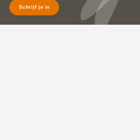
Schrijf je in