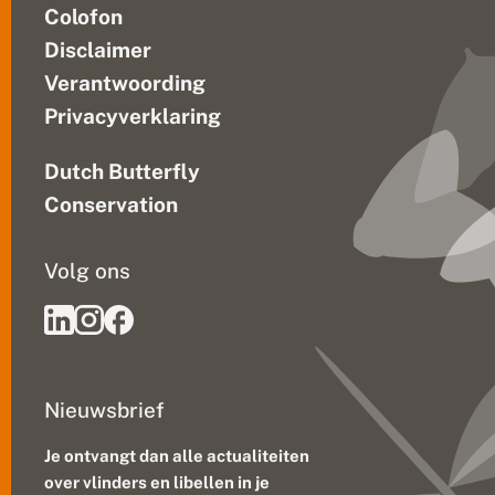
Colofon
Disclaimer
Verantwoording
Privacyverklaring
Dutch Butterfly
Conservation
Volg ons
Nieuwsbrief
Je ontvangt dan alle actualiteiten
over vlinders en libellen in je