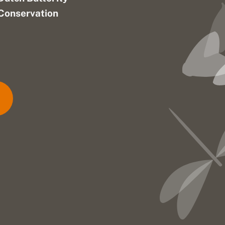
Conservation