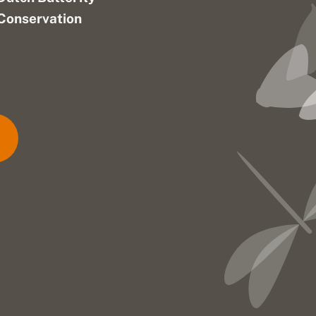
Conservation