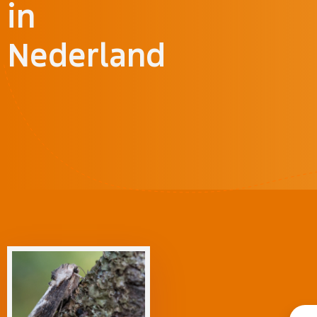
in
Nederland