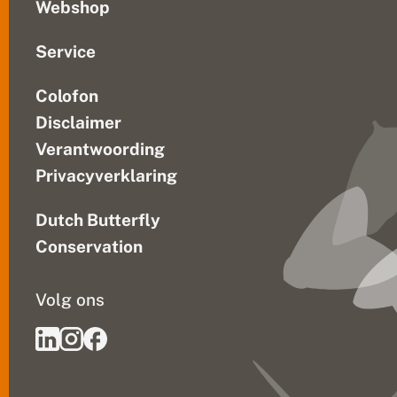
Webshop
Service
Colofon
Disclaimer
Verantwoording
Privacyverklaring
Dutch Butterfly
Conservation
Volg ons