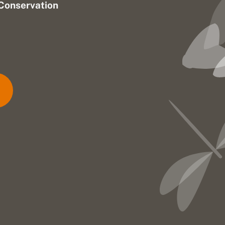
Conservation